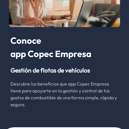
Conoce
app Copec Empresa
Gestión de flotas de vehículos
Descubre los beneficios que app Copec Empresa
tiene para apoyarte en la gestión y control de tus
gastos de combustible de una forma simple, rápida y
segura.