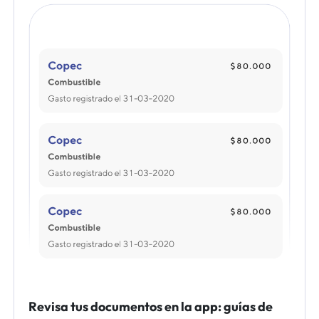
Revisa tus documentos en la app: guías de