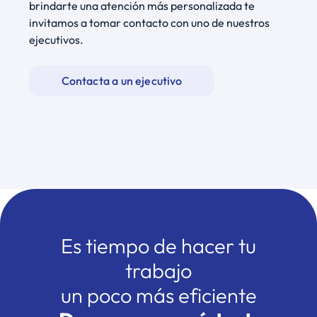
brindarte una atención más personalizada te
invitamos a tomar contacto con uno de nuestros
ejecutivos.
Contacta a un ejecutivo
Es tiempo de hacer tu
trabajo
un poco más eficiente