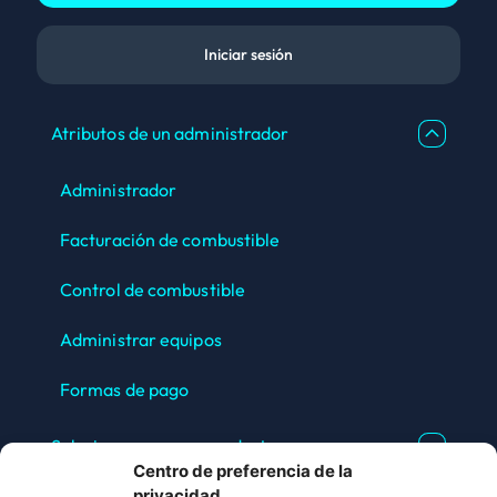
Iniciar sesión
Atributos de un administrador
Administrador
Facturación de combustible
Control de combustible
Administrar equipos
Formas de pago
Soluciones para un conductor
Centro de preferencia de la
privacidad