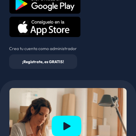
Crea tu cuenta como administrador
¡Regístrate, es GRATIS!