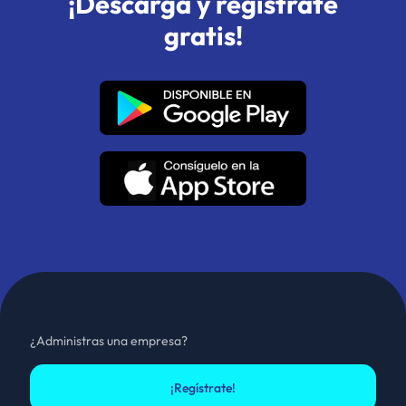
¡Descarga y regístrate
gratis!
¿Administras una empresa?
¡Regístrate!