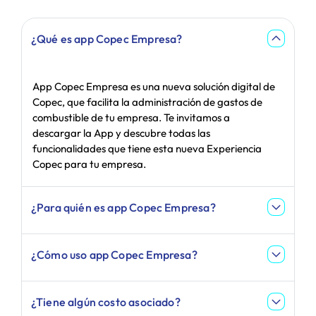
¿Qué es app Copec Empresa?
App Copec Empresa es una nueva solución digital de
Copec, que facilita la administración de gastos de
combustible de tu empresa. Te invitamos a
descargar la App y descubre todas las
funcionalidades que tiene esta nueva Experiencia
Copec para tu empresa.
¿Para quién es app Copec Empresa?
¿Cómo uso app Copec Empresa?
¿Tiene algún costo asociado?