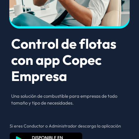
Control de flotas
con app Copec
Empresa
Una solución de combustible para empresas de todo
tamaño y tipo de necesidades.
Si eres Conductor o Administrador descarga la aplicación