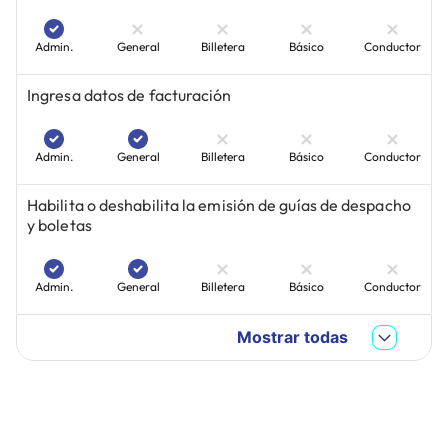
Admin.
General
Billetera
Básico
Conductor
Ingresa datos de facturación
Admin.
General
Billetera
Básico
Conductor
Habilita o deshabilita la emisión de guías de despacho
y boletas
Admin.
General
Billetera
Básico
Conductor
Mostrar todas