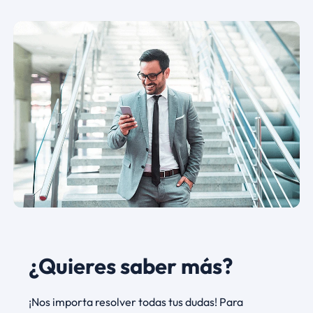
¿Quieres saber más?
¡Nos importa resolver todas tus dudas! Para