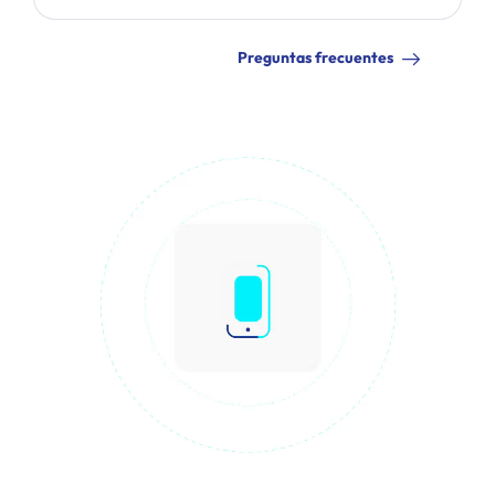
Preguntas frecuentes