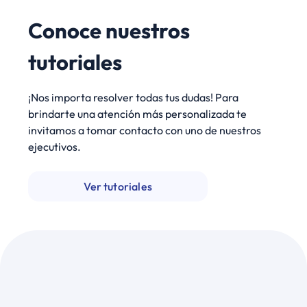
Conoce nuestros
tutoriales
¡Nos importa resolver todas tus dudas! Para
brindarte una atención más personalizada te
invitamos a tomar contacto con uno de nuestros
ejecutivos.
Ver tutoriales