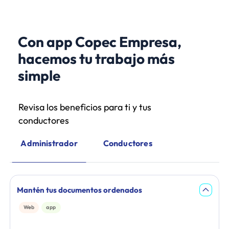
Con app Copec Empresa,
hacemos tu trabajo más
simple
Revisa los beneficios para ti y tus
conductores
Administrador
Conductores
Mantén tus documentos ordenados
Web
app