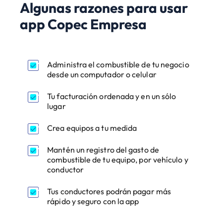
Algunas razones para usar
app Copec Empresa
Administra el combustible de tu negocio
desde un computador o celular
Tu facturación ordenada y en un sólo
lugar
Crea equipos a tu medida
Mantén un registro del gasto de
combustible de tu equipo, por vehículo y
conductor
Tus conductores podrán pagar más
rápido y seguro con la app