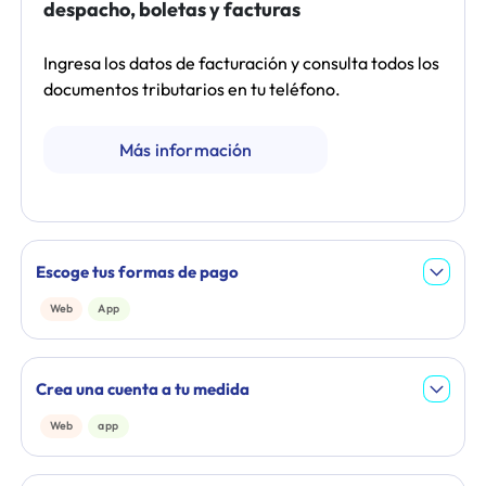
despacho, boletas y facturas
Ingresa los datos de facturación y consulta todos los
documentos tributarios en tu teléfono.
Más información
Escoge tus formas de pago
Web
App
Crea una cuenta a tu medida
Web
app