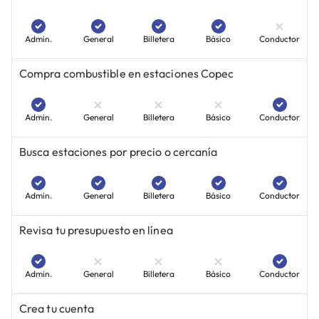
Admin.
General
Billetera
Básico
Conductor
Compra combustible en estaciones Copec
Admin.
General
Billetera
Básico
Conductor
Busca estaciones por precio o cercanía
Admin.
General
Billetera
Básico
Conductor
Revisa tu presupuesto en línea
Admin.
General
Billetera
Básico
Conductor
Crea tu cuenta