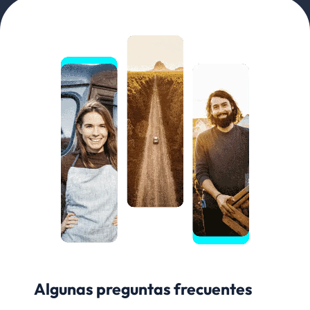
Algunas preguntas frecuentes