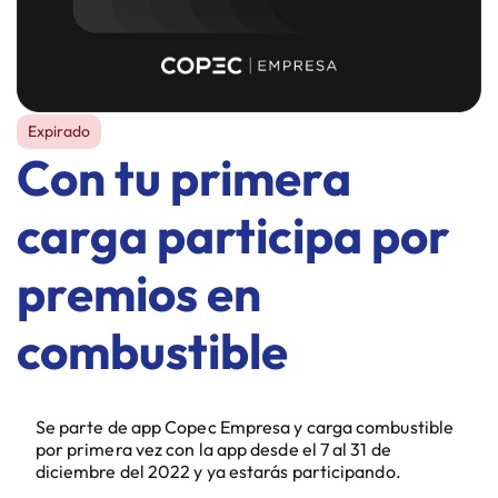
Expirado
Con tu primera
carga participa por
premios en
combustible
Se parte de app Copec Empresa y carga combustible
por primera vez con la app desde el 7 al 31 de
diciembre del 2022 y ya estarás participando.