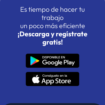
Es tiempo de hacer tu
trabajo
un poco más eficiente
¡Descarga y regístrate
gratis!