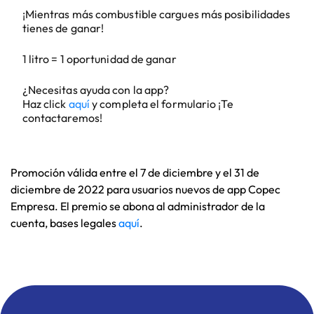
¡Mientras más combustible cargues más posibilidades
tienes de ganar!
1 litro = 1 oportunidad de ganar
¿Necesitas ayuda con la app?
Haz click
aquí
y completa el formulario ¡Te
contactaremos!
Promoción válida entre el 7 de diciembre y el 31 de
diciembre de 2022 para usuarios nuevos de app Copec
Empresa. El premio se abona al administrador de la
cuenta, bases legales
aquí
.