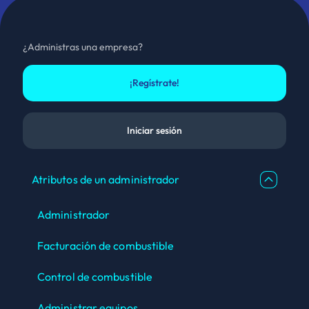
¿Administras una empresa?
¡Regístrate!
Iniciar sesión
Atributos de un administrador
Administrador
Facturación de combustible
Control de combustible
Administrar equipos