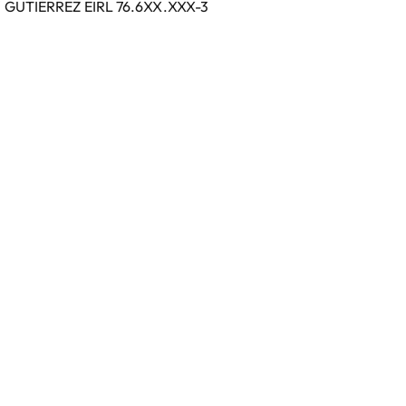
UTIÉRREZ EIRL 76.6XX.XXX-3