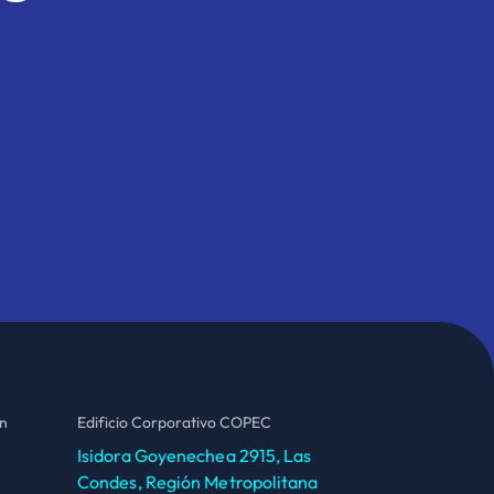
ón
Edificio Corporativo COPEC
Isidora Goyenechea 2915, Las
Condes, Región Metropolitana