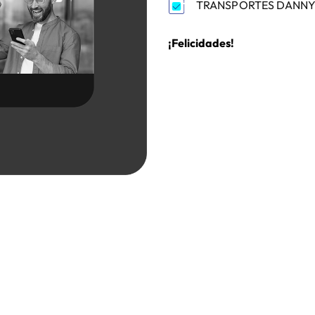
TRANSPORTES DANNY G
¡Felicidades!