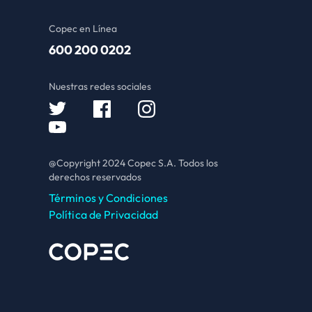
Copec en Línea
600 200 0202
Nuestras redes sociales
@Copyright 2024 Copec S.A. Todos los
derechos reservados
Términos y Condiciones
Política de Privacidad