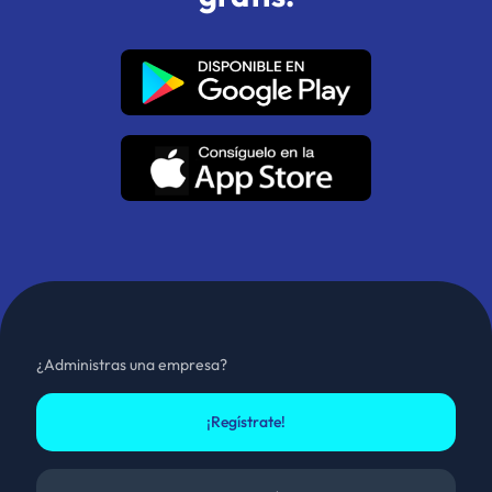
¿Administras una empresa?
¡Regístrate!