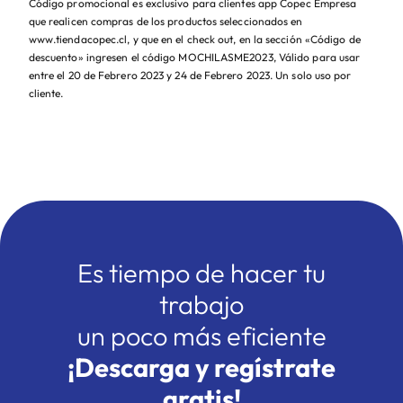
Código promocional es exclusivo para clientes app Copec Empresa
que realicen compras de los productos seleccionados en
www.tiendacopec.cl, y que en el check out, en la sección «Código de
descuento» ingresen el código MOCHILASME2023, Válido para usar
entre el 20 de Febrero 2023 y 24 de Febrero 2023. Un solo uso por
cliente.
Es tiempo de hacer tu
trabajo
un poco más eficiente
¡Descarga y regístrate
gratis!