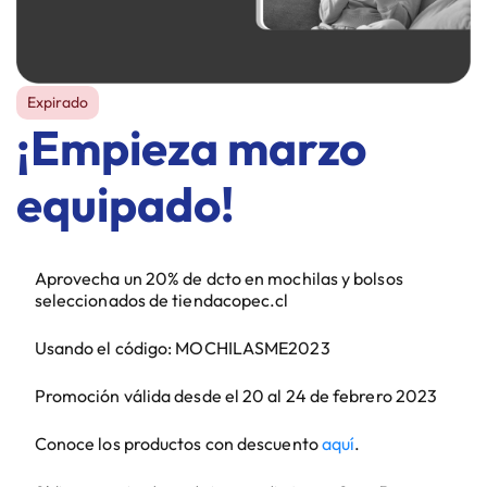
Expirado
¡Empieza marzo
equipado!
Aprovecha un 20% de dcto en mochilas y bolsos
seleccionados de tiendacopec.cl
Usando el código: MOCHILASME2023
Promoción válida desde el 20 al 24 de febrero 2023
Conoce los productos con descuento
aquí
.