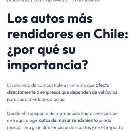
Los autos más
rendidores en Chile:
¿por qué su
importancia?
El consumo de combustible es un tema que
afecta
directamente a empresas que dependen de vehículos
para sus actividades diarias.
Desde el transporte de mercancías hasta servicios de
entrega, elegir
autos de mayor rendimiento
puede
marcar una gran diferencia en los costos y en el impacto