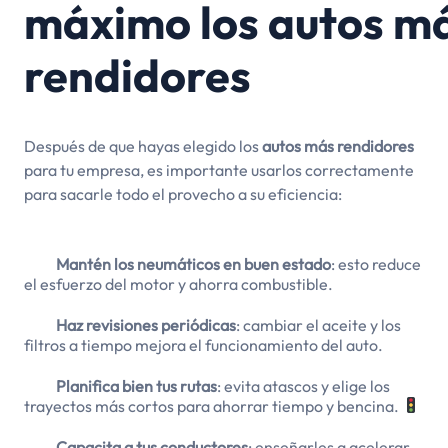
máximo los autos m
rendidores
Después de que hayas elegido los
autos más rendidores
para tu empresa, es importante usarlos correctamente
para sacarle todo el provecho a su eficiencia:
Mantén los neumáticos en buen estado
: esto reduce
el esfuerzo del motor y ahorra combustible.
Haz revisiones periódicas
: cambiar el aceite y los
filtros a tiempo mejora el funcionamiento del auto.
Planifica bien tus rutas
: evita atascos y elige los
trayectos más cortos para ahorrar tiempo y bencina.
Capacita a tus conductores
: enseñarles a acelerar