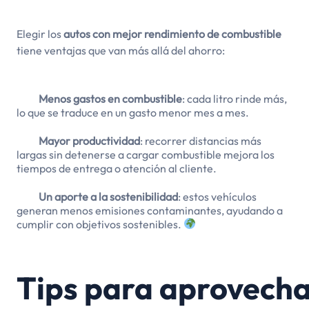
Elegir los
autos con mejor rendimiento de combustible
tiene ventajas que van más allá del ahorro:
Menos gastos en combustible
: cada litro rinde más,
lo que se traduce en un gasto menor mes a mes.
Mayor productividad
: recorrer distancias más
largas sin detenerse a cargar combustible mejora los
tiempos de entrega o atención al cliente.
Un aporte a la sostenibilidad
: estos vehículos
generan menos emisiones contaminantes, ayudando a
cumplir con objetivos sostenibles.
Tips para aprovecha