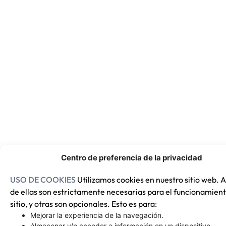
Centro de preferencia de la privacidad
USO DE COOKIES
Utilizamos cookies en nuestro sitio web. 
de ellas son estrictamente necesarias para el funcionamient
sitio, y otras son opcionales. Esto es para:
Mejorar la experiencia de la navegación.
Almacenar y/o acceder a información en un dispositivo.