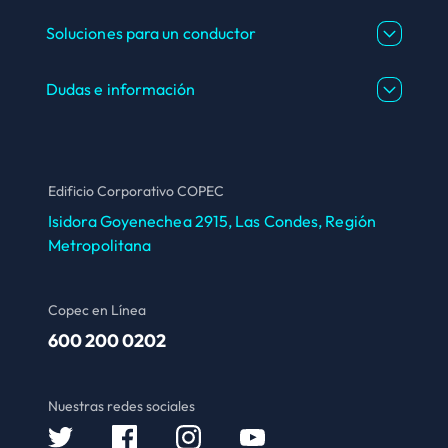
Soluciones para un conductor
Dudas e información
Edificio Corporativo COPEC
Isidora Goyenechea 2915, Las Condes, Región
Metropolitana
Copec en Línea
600 200 0202
Nuestras redes sociales