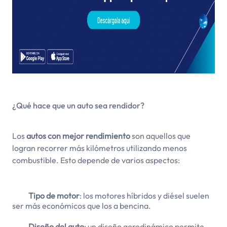
¿Qué hace que un auto sea rendidor?
Los
autos con mejor rendimiento
son aquellos que
logran recorrer más kilómetros utilizando menos
combustible. Esto depende de varios aspectos:
Tipo de motor
: los motores híbridos y diésel suelen
ser más económicos que los a bencina.
Diseño del auto
: un diseño aerodinámico permite