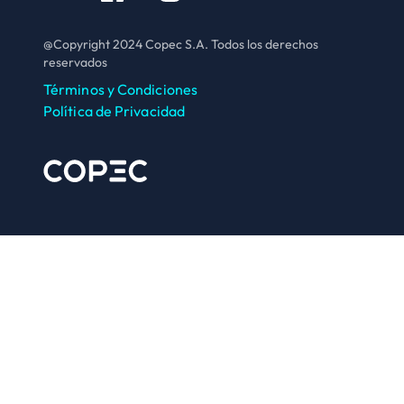
@Copyright 2024 Copec S.A. Todos los derechos
reservados
Términos y Condiciones
Política de Privacidad