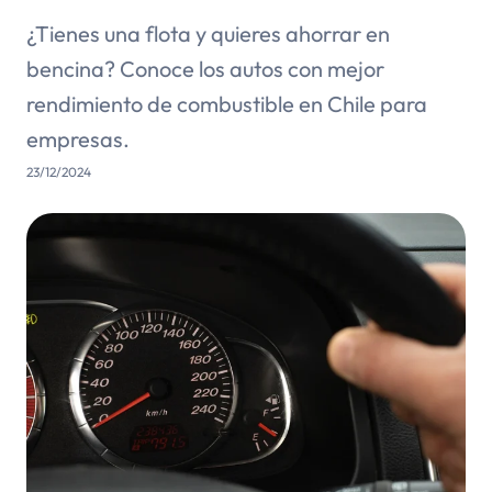
¿Tienes una flota y quieres ahorrar en
bencina? Conoce los autos con mejor
rendimiento de combustible en Chile para
empresas.
23/12/2024