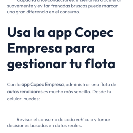
suavemente y evitar frenadas bruscas puede marcar
una gran diferencia en el consumo.
Usa la app Copec
Empresa para
gestionar tu flota
Con la
app Copec Empresa
, administrar una flota de
autos rendidores
es mucho más sencillo. Desde tu
celular, puedes:
Revisar el consumo de cada vehículo y tomar
decisiones basadas en datos reales.