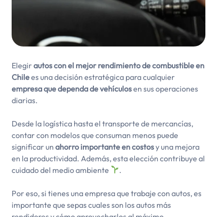
Elegir
autos con el mejor
rendimiento de combustible en
Chile
es una decisión estratégica para cualquier
empresa que dependa de vehículos
en sus operaciones
diarias.
Desde la logística hasta el transporte de mercancías,
contar con modelos que consuman menos puede
significar un
ahorro importante en costos
y una mejora
en la productividad. Además, esta elección contribuye al
cuidado del medio ambiente
.
Por eso, si tienes una empresa que trabaje con autos, es
importante que sepas cuales son los autos más
rendidores y cómo aprovecharlos al máximo.