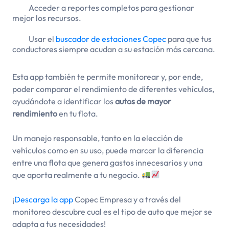
Acceder a reportes completos para gestionar
mejor los recursos.
Usar el
buscador de estaciones Copec
para que tus
conductores siempre acudan a su estación más cercana.
Esta app también te permite monitorear y, por ende,
poder comparar el rendimiento de diferentes vehículos,
ayudándote a identificar los
autos de mayor
rendimiento
en tu flota.
Un manejo responsable, tanto en la elección de
vehículos como en su uso, puede marcar la diferencia
entre una flota que genera gastos innecesarios y una
que aporta realmente a tu negocio.
¡
Descarga la app
Copec Empresa y a través del
monitoreo descubre cual es el tipo de auto que mejor se
adapta a tus necesidades!