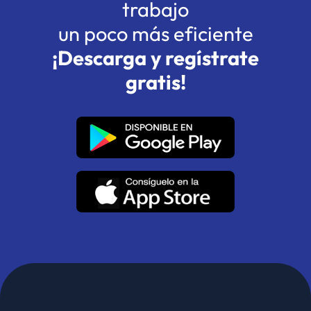
trabajo
un poco más eficiente
¡Descarga y regístrate
gratis!