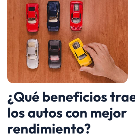
¿Qué beneficios tra
los autos con mejor
rendimiento?