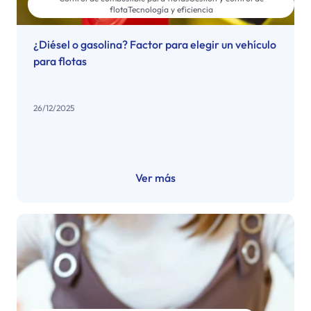
flota
Tecnología y eficiencia
¿Diésel o gasolina? Factor para elegir un vehículo
para flotas
26/12/2025
Ver más