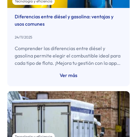
Tecnología y eficiencia
Diferencias entre diésel y gasolina: ventajas y
usos comunes
24/11/2025
Comprender las diferencias entre diésel y
gasolina permite elegir el combustible ideal para
cada tipo de flota. ¡Mejora tu gestión con la app
Copec Empresas!
Ver más
Tecnología y eficiencia