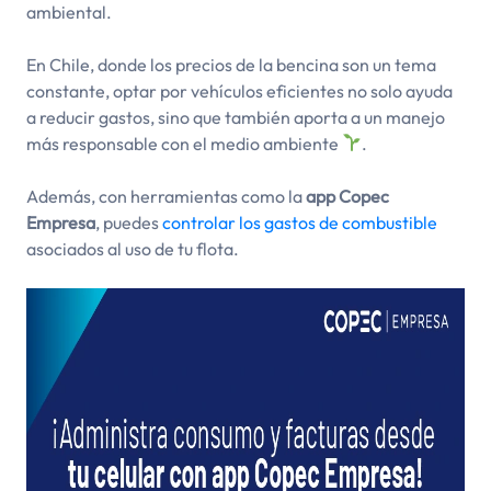
ambiental.
En Chile, donde los precios de la bencina son un tema
constante, optar por vehículos eficientes no solo ayuda
a reducir gastos, sino que también aporta a un manejo
más responsable con el medio ambiente
.
Además, con herramientas como la
app Copec
Empresa
, puedes
controlar los gastos de combustible
asociados al uso de tu flota.