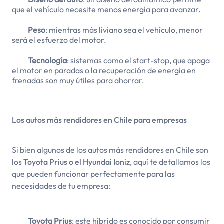
que el vehículo necesite menos energía para avanzar.
Peso
: mientras más liviano sea el vehículo, menor
será el esfuerzo del motor.
Tecnología
: sistemas como el start-stop, que apaga
el motor en paradas o la recuperación de energía en
frenadas son muy útiles para ahorrar.
Los autos más rendidores en Chile para empresas
Si bien algunos de los autos más rendidores en Chile son
los
Toyota Prius o el Hyundai Ioniz
, aquí te detallamos los
que pueden funcionar perfectamente para las
necesidades de tu empresa:
Toyota Prius
: este híbrido es conocido por consumir