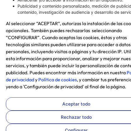
Publicidad y contenido personalizado, medición de publici
contenido, investigación de audiencia y desarrollo de servic
Al seleccionar “ACEPTAR”, autorizas la instalación de las coo
opcionales. También puedes rechazarlas seleccionando
“CONFIGURAR”. Cuando aceptas las cookies, éstas y otras
tecnologías similares pueden utilizarse para acceder a datos
personales, incluyendo visitas a páginas y tu dirección IP. Ut
esta información para proporcionar, analizar y mejorar nues
servicios, y también puede incluir la personalización de cont
publicidad. Puedes encontrar más información en nuestra
Po
de privacidad
y
Política de cookies
, y cambiar tus preferenci
yendo a 'Configuración de privacidad' al final de la página.
Aceptar todo
Rechazar todo
Configurar