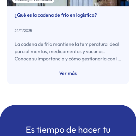
¿Qué es la cadena de frío en logística?
24/11/2025
La cadena de frío mantiene la temperatura ideal
para alimentos, medicamentos y vacunas.
Conoce su importancia y cómo gestionarla con la
app Copec Empresas.
Ver más
Es tiempo de hacer tu