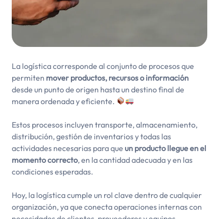
La logística corresponde al conjunto de procesos que
permiten
mover productos, recursos o información
desde un punto de origen hasta un destino final de
manera ordenada y eficiente.
Estos procesos incluyen transporte, almacenamiento,
distribución, gestión de inventarios y todas las
actividades necesarias para que
un producto llegue en el
momento correcto
, en la cantidad adecuada y en las
condiciones esperadas.
Hoy, la logística cumple un rol clave dentro de cualquier
organización, ya que conecta operaciones internas con
necesidades de clientes, proveedores y equipos