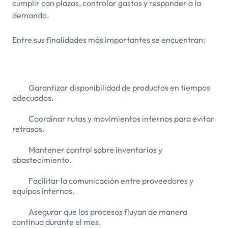
cumplir con plazos, controlar gastos y responder a la
demanda.
Entre sus finalidades más importantes se encuentran:
Garantizar disponibilidad de productos en tiempos
adecuados.
Coordinar rutas y movimientos internos para evitar
retrasos.
Mantener control sobre inventarios y
abastecimiento.
Facilitar la comunicación entre proveedores y
equipos internos.
Asegurar que los procesos fluyan de manera
continua durante el mes.