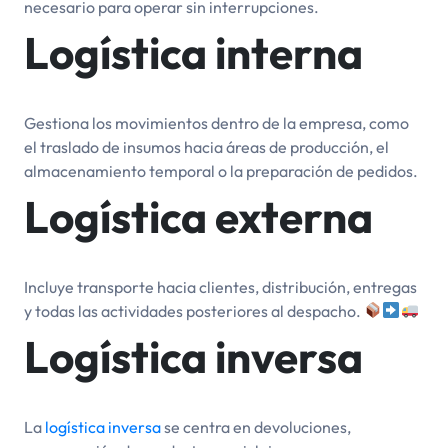
necesario para operar sin interrupciones.
Logística interna
Gestiona los movimientos dentro de la empresa, como
el traslado de insumos hacia áreas de producción, el
almacenamiento temporal o la preparación de pedidos.
Logística externa
Incluye transporte hacia clientes, distribución, entregas
y todas las actividades posteriores al despacho.
Logística inversa
La
logística inversa
se centra en devoluciones,