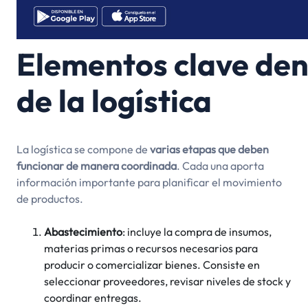
Elementos clave den
de la logística
La logística se compone de
varias etapas que deben
funcionar de manera coordinada
. Cada una aporta
información importante para planificar el movimiento
de productos.
Abastecimiento
: incluye la compra de insumos,
materias primas o recursos necesarios para
producir o comercializar bienes. Consiste en
seleccionar proveedores, revisar niveles de stock y
coordinar entregas.