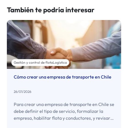
También te podría interesar
Gestión y control de flota
Logística
Cómo crear una empresa de transporte en Chile
26/01/2026
Para crear una empresa de transporte en Chile se
debe definir el tipo de servicio, formalizar la
empresa, habilitar flota y conductores, y revisar
permisos del MTT cuando corresponda. Este paso