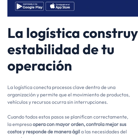
La logística construy
estabilidad de tu
operación
La logística conecta procesos clave dentro de una
organización y permite que el movimiento de productos,
vehículos y recursos ocurra sin interrupciones.
Cuando todos estos pasos se planifican correctamente,
la empresa
opera con mayor orden, controla mejor sus
costos y responde de manera ágil
a las necesidades del