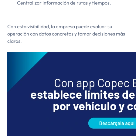
Centralizar información de rutas y tiempos.
Con esta visibilidad, la empresa puede evaluar su
operación con datos concretos y tomar decisiones más
claras.