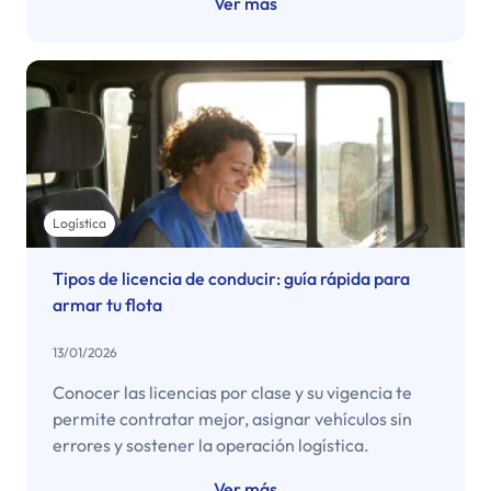
Ver más
Logística
Tipos de licencia de conducir: guía rápida para
armar tu flota
13/01/2026
Conocer las licencias por clase y su vigencia te
permite contratar mejor, asignar vehículos sin
errores y sostener la operación logística.
Ver más