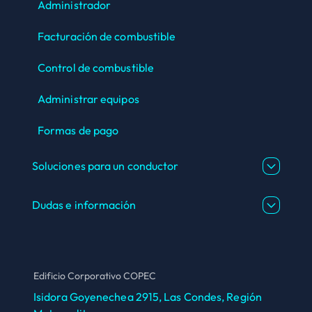
Administrador
Facturación de combustible
Control de combustible
Administrar equipos
Formas de pago
Soluciones para un conductor
Dudas e información
Edificio Corporativo COPEC
Isidora Goyenechea 2915, Las Condes, Región