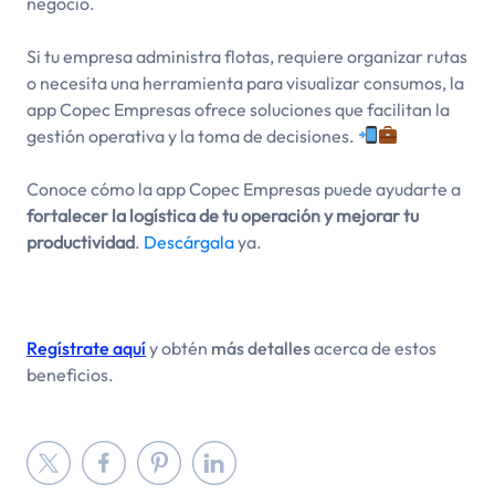
negocio.
Si tu empresa administra flotas, requiere organizar rutas
o necesita una herramienta para visualizar consumos, la
app Copec Empresas ofrece soluciones que facilitan la
gestión operativa y la toma de decisiones.
Conoce cómo la app Copec Empresas puede ayudarte a
fortalecer la logística de tu operación y mejorar tu
productividad
.
Descárgala
ya.
Regístrate aquí
y obtén
más detalles
acerca de estos
beneficios.