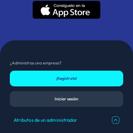
¿Administras una empresa?
¡Regístrate!
Iniciar sesión
Atributos de un administrador