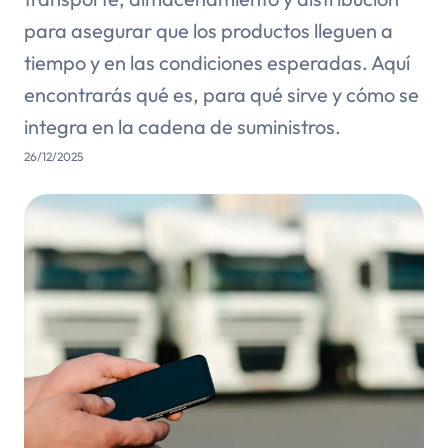
para asegurar que los productos lleguen a
tiempo y en las condiciones esperadas. Aquí
encontrarás qué es, para qué sirve y cómo se
integra en la cadena de suministros.
26/12/2025