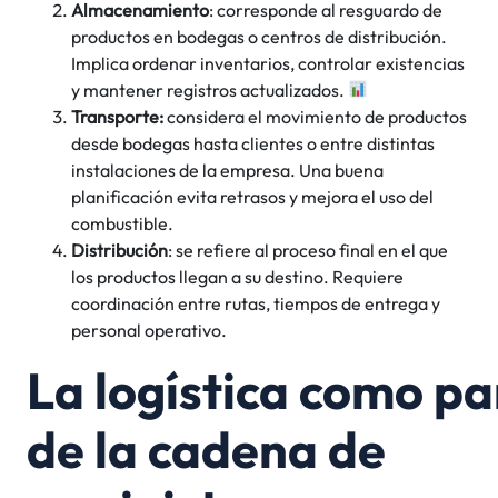
Almacenamiento
: corresponde al resguardo de
productos en bodegas o centros de distribución.
Implica ordenar inventarios, controlar existencias
y mantener registros actualizados.
Transporte:
considera el movimiento de productos
desde bodegas hasta clientes o entre distintas
instalaciones de la empresa. Una buena
planificación evita retrasos y mejora el uso del
combustible.
Distribución
: se refiere al proceso final en el que
los productos llegan a su destino. Requiere
coordinación entre rutas, tiempos de entrega y
personal operativo.
La logística como pa
de la cadena de