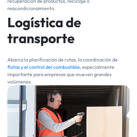
recuperación de productos, reciclaje o
reacondicionamiento.
Logística de
transporte
Abarca la planificación de rutas, la coordinación de
flotas y el control del combustible
, especialmente
importante para empresas que mueven grandes
volúmenes.