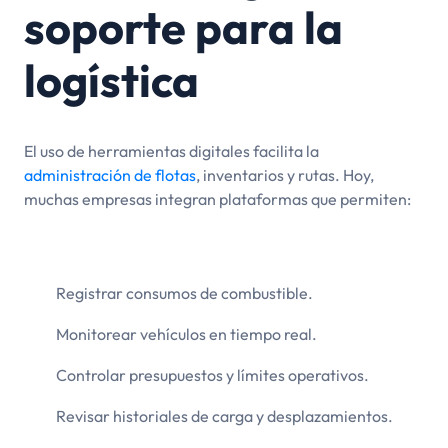
soporte para la
logística
El uso de herramientas digitales facilita la
administración de flotas
, inventarios y rutas. Hoy,
muchas empresas integran plataformas que permiten:
Registrar consumos de combustible.
Monitorear vehículos en tiempo real.
Controlar presupuestos y límites operativos.
Revisar historiales de carga y desplazamientos.