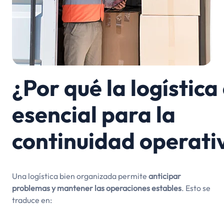
¿Por qué la logística
esencial para la
continuidad operati
Una logística bien organizada permite
anticipar
problemas y mantener las operaciones estables
. Esto se
traduce en: