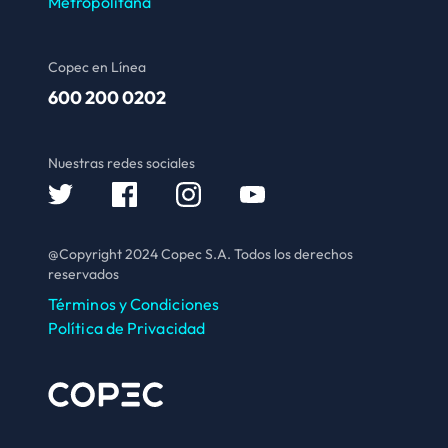
Metropolitana
Copec en Línea
600 200 0202
Nuestras redes sociales
@Copyright 2024 Copec S.A. Todos los derechos
reservados
Términos y Condiciones
Política de Privacidad