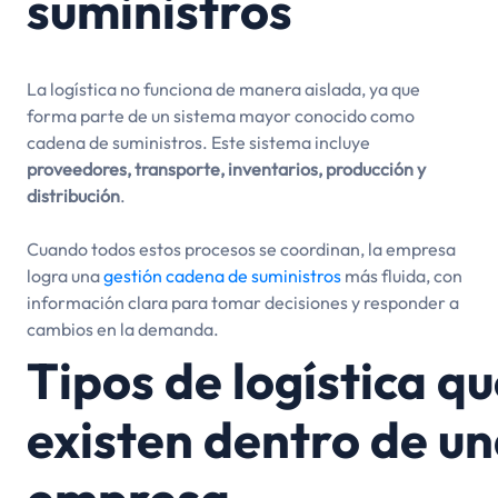
suministros
La logística no funciona de manera aislada, ya que
forma parte de un sistema mayor conocido como
cadena de suministros. Este sistema incluye
proveedores, transporte, inventarios, producción y
distribución
.
Cuando todos estos procesos se coordinan, la empresa
logra una
gestión cadena de suministros
más fluida, con
información clara para tomar decisiones y responder a
cambios en la demanda.
Tipos de logística q
existen dentro de u