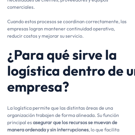
comerciales.
Cuando estos procesos se coordinan correctamente, las
empresas logran mantener continuidad operativa,
reducir costos y mejorar su servicio.
¿Para qué sirve la
logística dentro de 
empresa?
La logística permite que las distintas áreas de una
organización trabajen de forma alineada. Su función
principal es
asegurar que los recursos se muevan de
manera ordenada y sin interrupciones
, lo que facilita