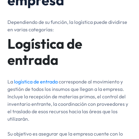
empresa
Dependiendo de su función, la logística puede dividirse
en varias categorías:
Logística de
entrada
La
logística de entrada
corresponde al movimiento y
gestión de todos los insumos que llegan a la empresa.
Incluye la recepción de materias primas, el control del
inventario entrante, la coordinación con proveedores y
el traslado de esos recursos hacia las áreas que los
utilizarán.
Su objetivo es asegurar que la empresa cuente con lo