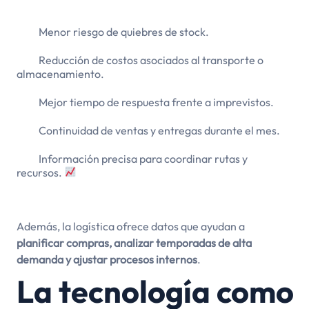
Menor riesgo de quiebres de stock.
Reducción de costos asociados al transporte o
almacenamiento.
Mejor tiempo de respuesta frente a imprevistos.
Continuidad de ventas y entregas durante el mes.
Información precisa para coordinar rutas y
recursos.
Además, la logística ofrece datos que ayudan a
planificar compras, analizar temporadas de alta
demanda y ajustar procesos internos
.
La tecnología como