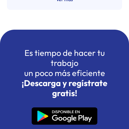
Es tiempo de hacer tu
trabajo
un poco más eficiente
¡Descarga y regístrate
gratis!