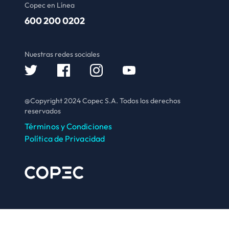
Copec en Línea
600 200 0202
Nuestras redes sociales
@Copyright 2024 Copec S.A. Todos los derechos
reservados
Términos y Condiciones
Política de Privacidad