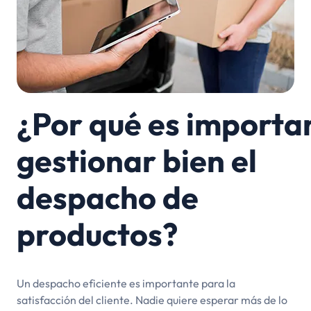
¿Por qué es importa
gestionar bien el
despacho de
productos?
Un despacho eficiente es importante para la
satisfacción del cliente. Nadie quiere esperar más de lo