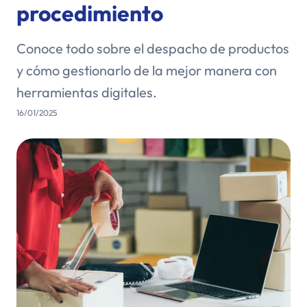
procedimiento
Conoce todo sobre el despacho de productos
y cómo gestionarlo de la mejor manera con
herramientas digitales.
16/01/2025