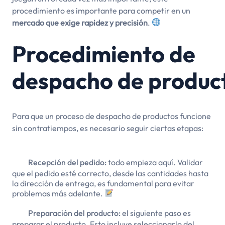
procedimiento es importante para competir en un
mercado que exige rapidez y precisión
.
Procedimiento de
despacho de produc
Para que un proceso de despacho de productos funcione
sin contratiempos, es necesario seguir ciertas etapas:
Recepción del pedido:
todo empieza aquí. Validar
que el pedido esté correcto, desde las cantidades hasta
la dirección de entrega, es fundamental para evitar
problemas más adelante.
Preparación del producto:
el siguiente paso es
preparar el producto. Esto incluye seleccionarlo del