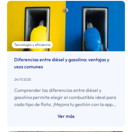
Tecnología y eficiencia
Diferencias entre diésel y gasolina: ventajas y
usos comunes
24/11/2025
Comprender las diferencias entre diésel y
gasolina permite elegir el combustible ideal para
cada tipo de flota. ¡Mejora tu gestión con la app
Copec Empresas!
Ver más