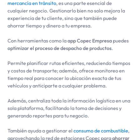
mercancía en tránsito
, es una parte esencial de
cualquier negocio. Gestionarlo bien no solo mejora la
experiencia de tu cliente, sino que también puede
ahorrar tiempo y dinero a tu empresa.
Con herramientas como la
app Copec Empresa
puedes
optimizar el proceso de despacho de productos
.
Permite planificar rutas eficientes, reduciendo tiempos
y costos de transporte; además, ofrece monitoreo en
tiempo real para conocer la ubicación exacta de tus
vehículos y anticiparte a cualquier problema.
Además, centraliza toda la información logística en una
sola plataforma, facilitando la toma de decisiones y
generando reportes para tu negocio.
También ayuda a gestionar el
consumo de combustible
,
aprovechando la red de estaciones Copec para
ahorrar