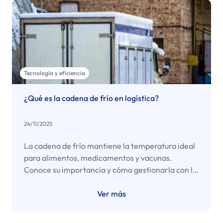
Tecnología y eficiencia
¿Qué es la cadena de frío en logística?
24/11/2025
La cadena de frío mantiene la temperatura ideal
para alimentos, medicamentos y vacunas.
Conoce su importancia y cómo gestionarla con la
app Copec Empresas.
Ver más