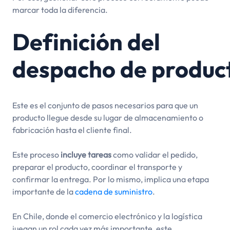
marcar toda la diferencia.
Definición del
despacho de produc
Este es el conjunto de pasos necesarios para que un
producto llegue desde su lugar de almacenamiento o
fabricación hasta el cliente final.
Este proceso
incluye tareas
como validar el pedido,
preparar el producto, coordinar el transporte y
confirmar la entrega. Por lo mismo, implica una etapa
importante de la
cadena de suministro
.
En Chile, donde el comercio electrónico y la logística
juegan un rol cada vez más importante, este