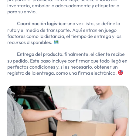
inventario, embalarlo adecuadamente y etiquetarlo
para su envío.
Coordinación logística:
una vez listo, se define la
ruta y el medio de transporte. Aquí entran en juego
factores como la distancia, el tiempo de entrega y los
recursos disponibles.
Entrega del producto:
finalmente, el cliente recibe
su pedido. Este paso incluye confirmar que todo llegó en
perfectas condiciones y, si es necesario, obtener un
registro de la entrega, como una firma electrónica.