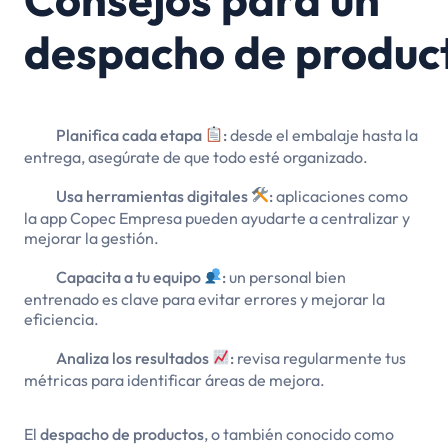
despacho de produc
Planifica cada etapa
:
desde el embalaje hasta la
entrega, asegúrate de que todo esté organizado.
Usa herramientas digitales
:
aplicaciones como
la app Copec Empresa pueden ayudarte a centralizar y
mejorar la gestión.
Capacita a tu equipo
:
un personal bien
entrenado es clave para evitar errores y mejorar la
eficiencia.
Analiza los resultados
:
revisa regularmente tus
métricas para identificar áreas de mejora.
El
despacho de productos
, o también conocido como