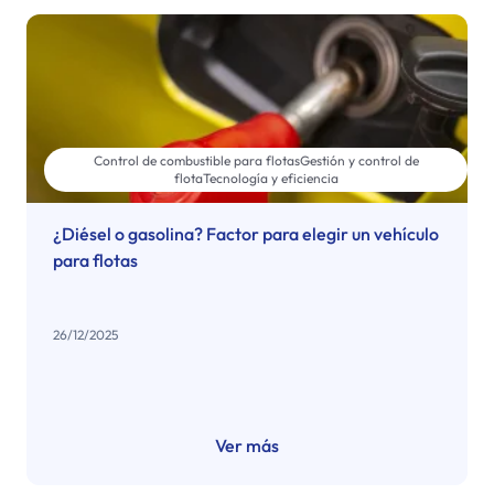
Control de combustible para flotas
Gestión y control de
flota
Tecnología y eficiencia
¿Diésel o gasolina? Factor para elegir un vehículo
para flotas
26/12/2025
Ver más