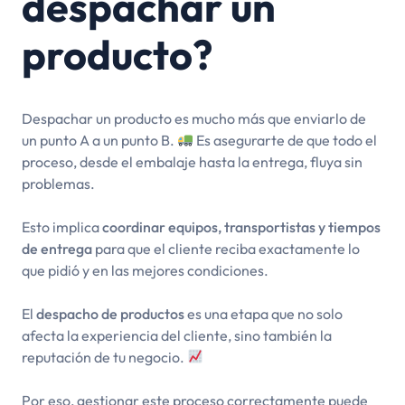
despachar un
producto?
Despachar un producto es mucho más que enviarlo de
un punto A a un punto B.
Es asegurarte de que todo el
proceso, desde el embalaje hasta la entrega, fluya sin
problemas.
Esto implica
coordinar equipos, transportistas y tiempos
de entrega
para que el cliente reciba exactamente lo
que pidió y en las mejores condiciones.
El
despacho de productos
es una etapa que no solo
afecta la experiencia del cliente, sino también la
reputación de tu negocio.
Por eso, gestionar este proceso correctamente puede