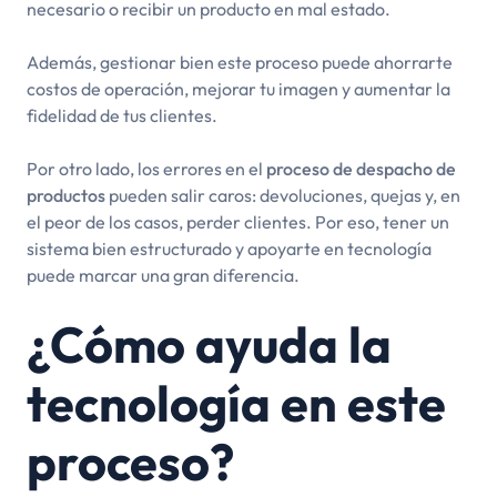
necesario o recibir un producto en mal estado.
Además, gestionar bien este proceso puede ahorrarte
costos de operación, mejorar tu imagen y aumentar la
fidelidad de tus clientes.
Por otro lado, los errores en el
proceso de despacho de
productos
pueden salir caros: devoluciones, quejas y, en
el peor de los casos, perder clientes. Por eso, tener un
sistema bien estructurado y apoyarte en tecnología
puede marcar una gran diferencia.
¿Cómo ayuda la
tecnología en este
proceso?