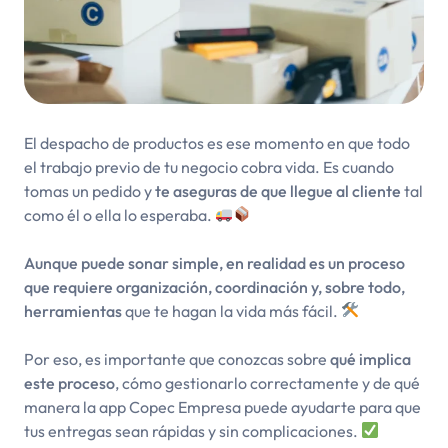
El despacho de productos es ese momento en que todo
el trabajo previo de tu negocio cobra vida. Es cuando
tomas un pedido y
te aseguras de que llegue al cliente
tal
como él o ella lo esperaba.
Aunque puede sonar simple, en realidad es un proceso
que requiere organización, coordinación y, sobre todo,
herramientas
que te hagan la vida más fácil.
Por eso, es importante que conozcas sobre
qué implica
este proceso
, cómo gestionarlo correctamente y de qué
manera la app Copec Empresa puede ayudarte para que
tus entregas sean rápidas y sin complicaciones.