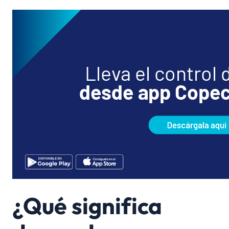
¿Qué significa