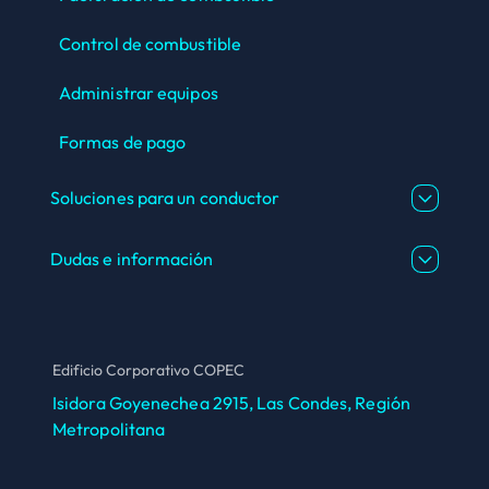
Control de combustible
Administrar equipos
Formas de pago
Soluciones para un conductor
Dudas e información
Edificio Corporativo COPEC
Isidora Goyenechea 2915, Las Condes, Región
Metropolitana