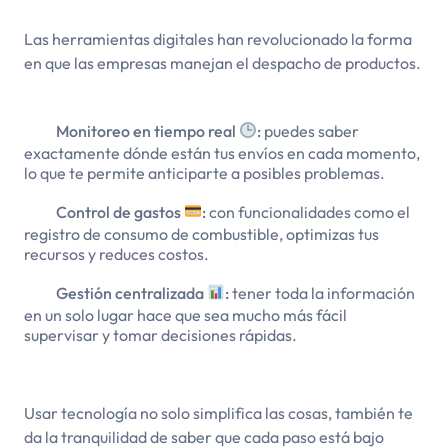
Las herramientas digitales han revolucionado la forma
en que las empresas manejan el despacho de productos.
Monitoreo en tiempo real
:
puedes saber
exactamente dónde están tus envíos en cada momento,
lo que te permite anticiparte a posibles problemas.
Control de gastos
:
con funcionalidades como el
registro de consumo de combustible, optimizas tus
recursos y reduces costos.
Gestión centralizada
:
tener toda la información
en un solo lugar hace que sea mucho más fácil
supervisar y tomar decisiones rápidas.
Usar tecnología no solo simplifica las cosas, también te
da la tranquilidad de saber que cada paso está bajo