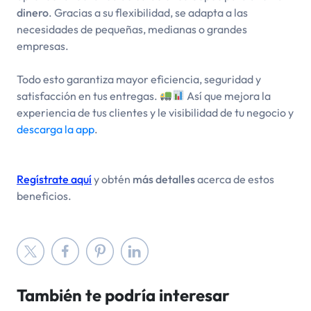
dinero
. Gracias a su flexibilidad, se adapta a las
necesidades de pequeñas, medianas o grandes
empresas.
Todo esto garantiza mayor eficiencia, seguridad y
satisfacción en tus entregas.
Así que mejora la
experiencia de tus clientes y le visibilidad de tu negocio y
descarga la app
.
Regístrate aquí
y obtén
más detalles
acerca de estos
beneficios.
También te podría interesar