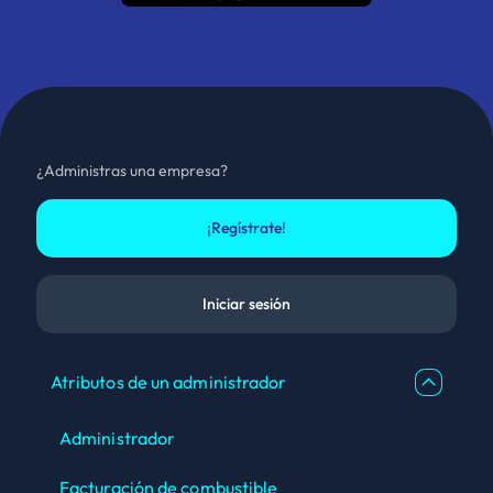
¿Administras una empresa?
¡Regístrate!
Iniciar sesión
Atributos de un administrador
Administrador
Facturación de combustible