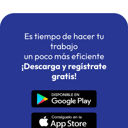
Es tiempo de hacer tu
trabajo
un poco más eficiente
¡Descarga y regístrate
gratis!