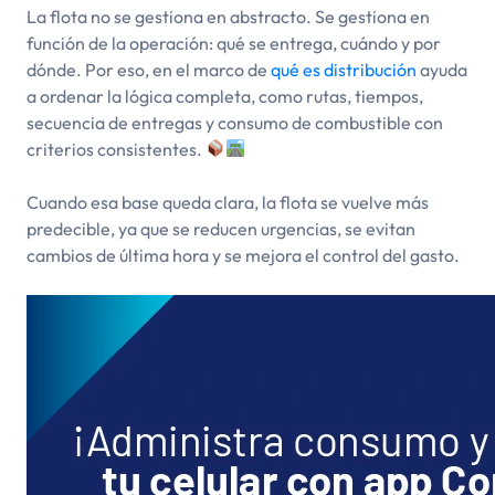
La flota no se gestiona en abstracto. Se gestiona en
función de la operación: qué se entrega, cuándo y por
dónde. Por eso, en el marco de
qué es distribución
ayuda
a ordenar la lógica completa, como rutas, tiempos,
secuencia de entregas y consumo de combustible con
criterios consistentes.
Cuando esa base queda clara, la flota se vuelve más
predecible, ya que se reducen urgencias, se evitan
cambios de última hora y se mejora el control del gasto.