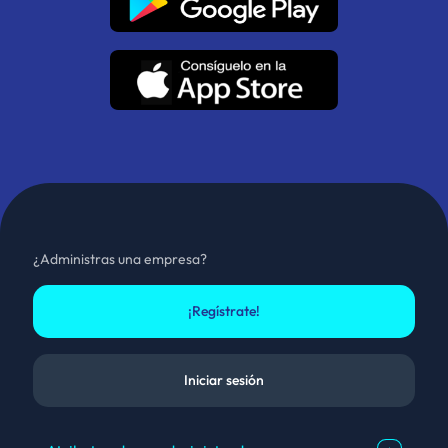
¿Administras una empresa?
¡Regístrate!
Iniciar sesión