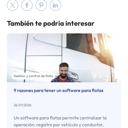
También te podría interesar
Gestión y control de flota
9 razones para tener un software para flotas
26/01/2026
Un software para flotas permite centralizar la
operación: registro por vehículo y conductor,