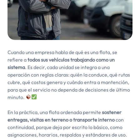
Cuando una empresa habla de qué es una flota, se
refiere a
todos sus vehículos trabajando como un
sistema
. Es decir, cada unidad se integra a una
operación con reglas claras: quién la conduce, qué rutas
cubre, qué costos genera y cuándo entra a mantención,
para que el servicio no dependa de decisiones de último
minuto.
En la práctica, una flota ordenada permite
sostener
entregas, visitas en terreno o transporte interno
con
continuidad, porque deja por escrito lo básico, como
asignaciones, horarios, respaldos y estándares de uso.