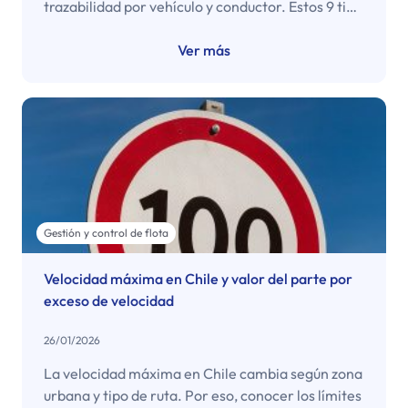
trazabilidad por vehículo y conductor. Estos 9 tips
ayudan a ordenar la operación y reducir desvíos.
Ver más
Gestión y control de flota
Velocidad máxima en Chile y valor del parte por
exceso de velocidad
26/01/2026
La velocidad máxima en Chile cambia según zona
urbana y tipo de ruta. Por eso, conocer los límites