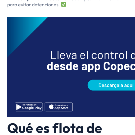
para evitar detenciones.
Qué es flota de