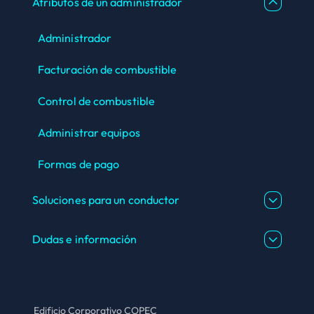
Atributos de un administrador
Administrador
Facturación de combustible
Control de combustible
Administrar equipos
Formas de pago
Soluciones para un conductor
Dudas e información
Edificio Corporativo COPEC