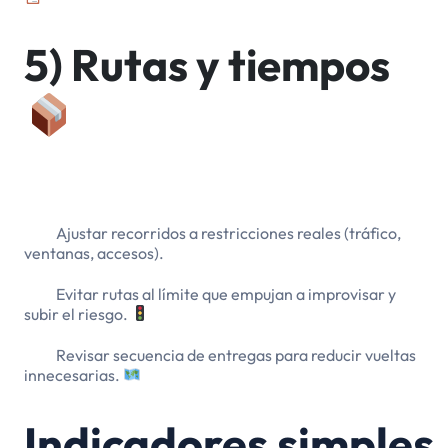
5
) Rutas y tiempos
Ajustar recorridos a restricciones reales (tráfico,
ventanas, accesos).
Evitar rutas al límite que empujan a improvisar y
subir el riesgo.
Revisar secuencia de entregas para reducir vueltas
innecesarias.
Indicadores simples