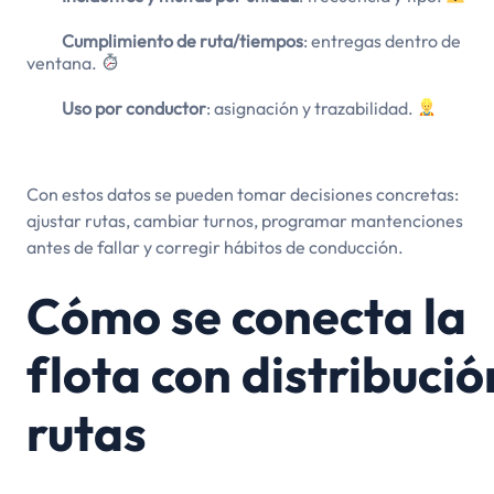
Cumplimiento de ruta/tiempos
: entregas dentro de
ventana.
Uso por conductor
: asignación y trazabilidad.
Con estos datos se pueden tomar decisiones concretas:
ajustar rutas, cambiar turnos, programar mantenciones
antes de fallar y corregir hábitos de conducción.
Cómo se conecta la
flota con distribució
rutas