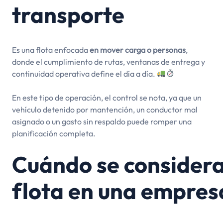
transporte
Es una flota enfocada
en mover carga o personas
,
donde el cumplimiento de rutas, ventanas de entrega y
continuidad operativa define el día a día.
En este tipo de operación, el control se nota, ya que un
vehículo detenido por mantención, un conductor mal
asignado o un gasto sin respaldo puede romper una
planificación completa.
Cuándo se consider
flota en una empres