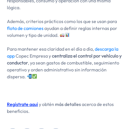
responsables, consumo y operación con una misma
lógica.
Además, criterios prácticos como los que se usan para
flota de camiones
ayudan a definir reglas internas por
volumen y tipo de unidad.
Para mantener esa claridad en el día a día,
descarga la
app
Copec Empresa y
centraliza el control por vehículo y
conductor
, ya sean gastos de combustible, seguimiento
operativo y orden administrativo sin información
dispersa.
Regístrate aquí
y obtén
más detalles
acerca de estos
beneficios.