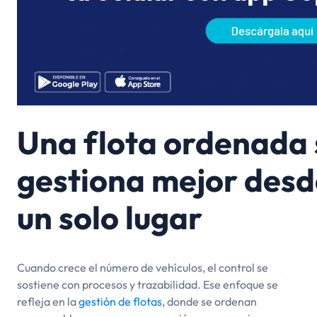
Una flota ordenada 
gestiona mejor desd
un solo lugar
Cuando crece el número de vehículos, el control se
sostiene con procesos y trazabilidad. Ese enfoque se
refleja en la
gestión de flotas
, donde se ordenan