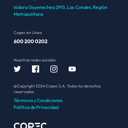
Isidora Goyenechea 2915, Las Condes, Región
Metropolitana
Copec en Línea
600 200 0202
Nuestras redes sociales
@Copyright 2024 Copec S.A. Todos los derechos
reservados
Términos y Condiciones
Política de Privacidad