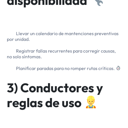
disponibilidad
Llevar un calendario de mantenciones preventivas
por unidad.
Registrar fallas recurrentes para corregir causas,
no solo síntomas.
Planificar paradas para no romper rutas críticas.
3) Conductores y
reglas de uso