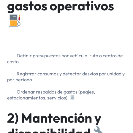
gastos operativos
Definir presupuestos por vehículo, ruta o centro de
costo.
Registrar consumos y detectar desvíos por unidad y
por periodo.
Ordenar respaldos de gastos (peajes,
estacionamientos, servicios).
2) Mantención y