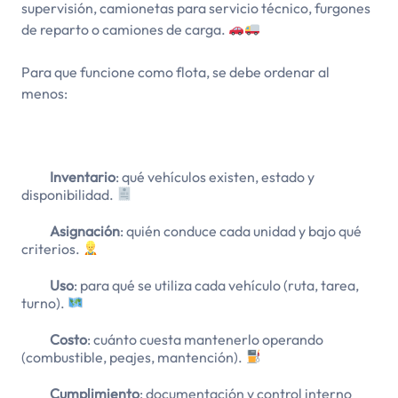
supervisión, camionetas para servicio técnico, furgones
de reparto o camiones de carga.
Para que funcione como flota, se debe ordenar al
menos:
Inventario
: qué vehículos existen, estado y
disponibilidad.
Asignación
: quién conduce cada unidad y bajo qué
criterios.
Uso
: para qué se utiliza cada vehículo (ruta, tarea,
turno).
Costo
: cuánto cuesta mantenerlo operando
(combustible, peajes, mantención).
Cumplimiento
: documentación y control interno