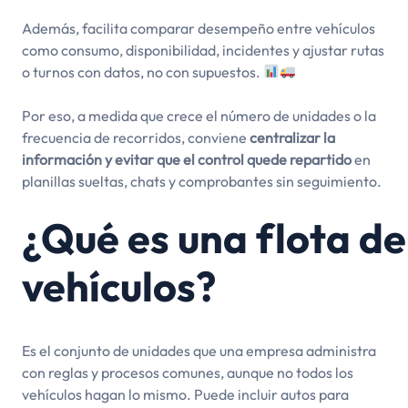
Además, facilita comparar desempeño entre vehículos
como consumo, disponibilidad, incidentes y ajustar rutas
o turnos con datos, no con supuestos.
Por eso, a medida que crece el número de unidades o la
frecuencia de recorridos, conviene
centralizar la
información y evitar que el control quede repartido
en
planillas sueltas, chats y comprobantes sin seguimiento.
¿Qué es una flota de
vehículos?
Es el conjunto de unidades que una empresa administra
con reglas y procesos comunes, aunque no todos los
vehículos hagan lo mismo. Puede incluir autos para