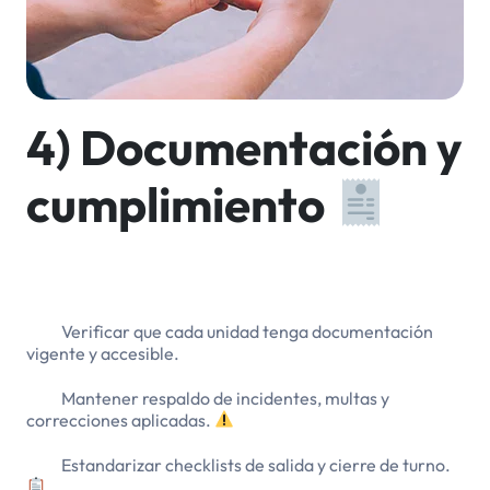
4) Documentación y
cumplimiento
Verificar que cada unidad tenga documentación
vigente y accesible.
Mantener respaldo de incidentes, multas y
correcciones aplicadas.
Estandarizar checklists de salida y cierre de turno.