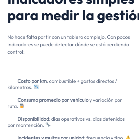
para medir la gestió
No hace falta partir con un tablero complejo. Con pocos
indicadores se puede detectar dónde se está perdiendo
control:
Costo por km
: combustible + gastos directos /
kilómetros.
Consumo promedio por vehículo
y variación por
ruta.
Disponibilidad
: días operativos vs. días detenidos
por mantención.
Incidentes y multas por unidad
: frecuencia y tipo.