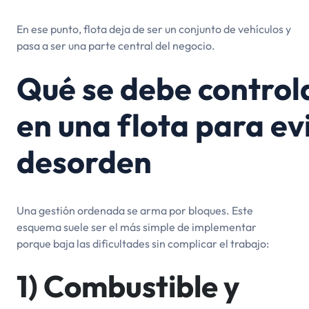
En ese punto, flota deja de ser un conjunto de vehículos y
pasa a ser una parte central del negocio.
Qué se debe control
en una flota para ev
desorden
Una gestión ordenada se arma por bloques. Este
esquema suele ser el más simple de implementar
porque baja las dificultades sin complicar el trabajo:
1) Combustible y