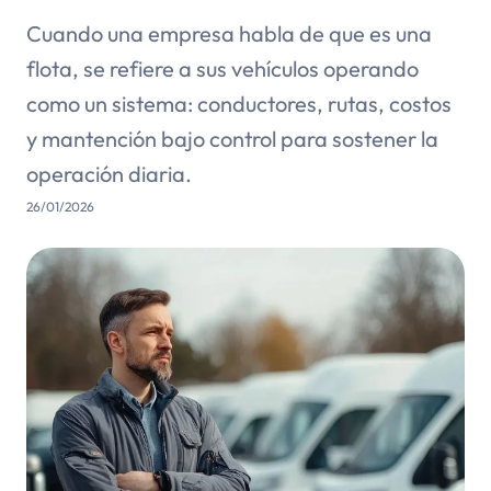
Cuando una empresa habla de que es una
flota, se refiere a sus vehículos operando
como un sistema: conductores, rutas, costos
y mantención bajo control para sostener la
operación diaria.
26/01/2026