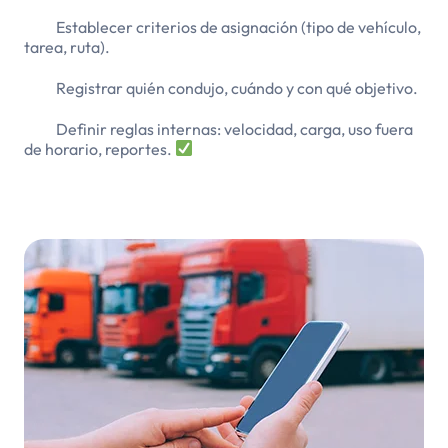
Establecer criterios de asignación (tipo de vehículo,
tarea, ruta).
Registrar quién condujo, cuándo y con qué objetivo.
Definir reglas internas: velocidad, carga, uso fuera
de horario, reportes.