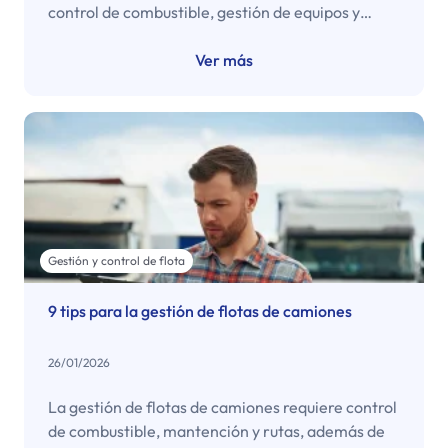
control de combustible, gestión de equipos y
orden administrativo. Estas 9 razones muestran
su impacto en continuidad y control.
Ver más
Gestión y control de flota
9 tips para la gestión de flotas de camiones
26/01/2026
La gestión de flotas de camiones requiere control
de combustible, mantención y rutas, además de