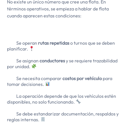
No existe un único número que cree una flota. En
términos operativos, se empieza a hablar de flota
cuando aparecen estas condiciones:
Se operan
rutas repetidas
o turnos que se deben
planificar.
Se asignan
conductores
y se requiere trazabilidad
por unidad.
Se necesita comparar
costos por vehículo
para
tomar decisiones.
La operación depende de que los vehículos estén
disponibles, no solo funcionando.
Se debe estandarizar documentación, respaldos y
reglas internas.